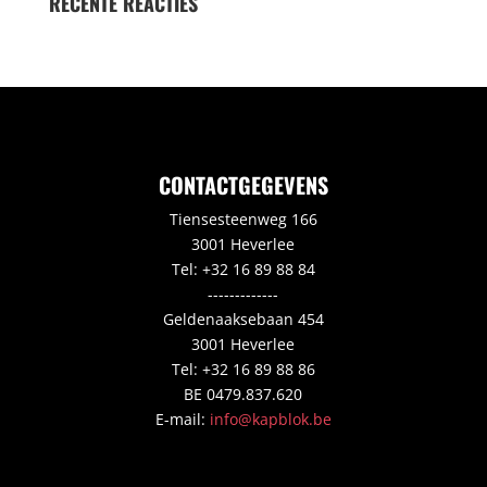
RECENTE REACTIES
CONTACTGEGEVENS
Tiensesteenweg 166
3001 Heverlee
Tel: +32 16 89 88 84
-------------
Geldenaaksebaan 454
3001 Heverlee
Tel: +32 16 89 88 86
BE 0479.837.620
E-mail:
info@kapblok.be