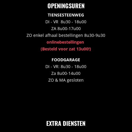
OPENINGSUREN
TIENSESTEENWEG
DI - VR 8u30 - 18u00
ZA 8u00-17u00
ZO enkel afhaal bestellingen 8u30-9u30
onlinebestellingen
(Besteld voor zat 13u00!)
FOODGARAGE
DI - VR: 8u30 - 18u00
Za 8u00-14u00
ZO & MA gesloten
EXTRA DIENSTEN