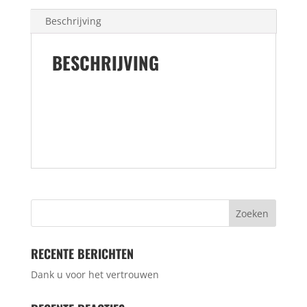
Beschrijving
BESCHRIJVING
RECENTE BERICHTEN
Dank u voor het vertrouwen