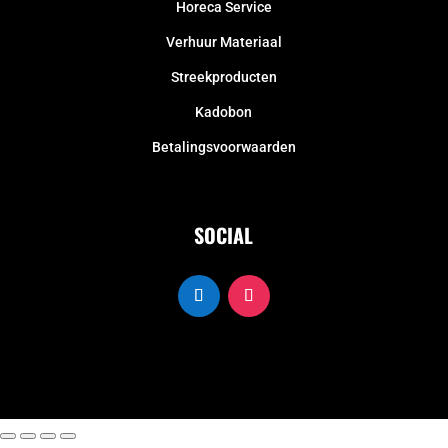
Horeca Service
Verhuur Materiaal
Streekproducten
Kadobon
Betalingsvoorwaarden
SOCIAL