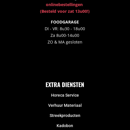
onlinebestellingen
(Besteld voor zat 13u00!)
FOODGARAGE
DI - VR: 8u30 - 18u00
Za 8u00-14u00
ZO & MA gesloten
EXTRA DIENSTEN
Horeca Service
Verhuur Materiaal
Streekproducten
Kadobon